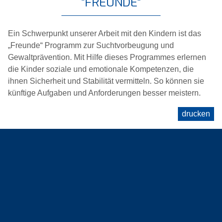
"FREUNDE"
Ein Schwerpunkt unserer Arbeit mit den Kindern ist das
„Freunde“ Programm zur Suchtvorbeugung und
Gewaltprävention. Mit Hilfe dieses Programmes erlernen
die Kinder soziale und emotionale Kompetenzen, die
ihnen Sicherheit und Stabilität vermitteln. So können sie
künftige Aufgaben und Anforderungen besser meistern.
drucken