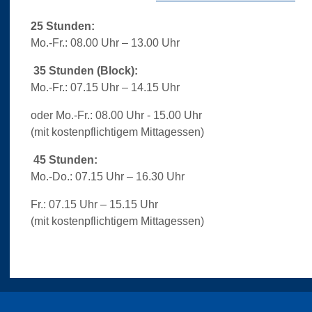
25 Stunden:
Mo.-Fr.: 08.00 Uhr – 13.00 Uhr
35 Stunden (Block):
Mo.-Fr.: 07.15 Uhr – 14.15 Uhr
oder Mo.-Fr.: 08.00 Uhr - 15.00 Uhr
(mit kostenpflichtigem Mittagessen)
45 Stunden:
Mo.-Do.: 07.15 Uhr – 16.30 Uhr
Fr.: 07.15 Uhr – 15.15 Uhr
(mit kostenpflichtigem Mittagessen)