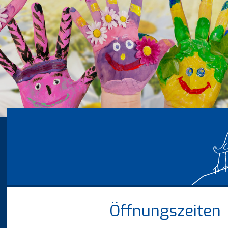
Öffnungszeiten