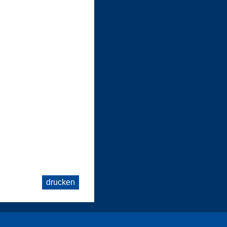
drucken