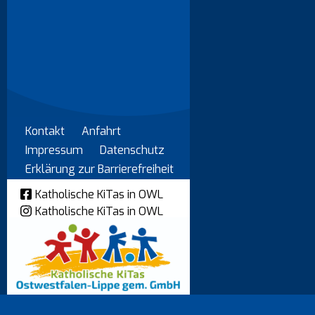
Kontakt
Anfahrt
Impressum
Datenschutz
Erklärung zur Barrierefreiheit
Katholische KiTas in OWL
Katholische KiTas in OWL