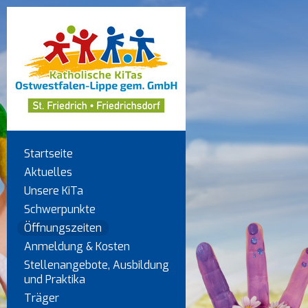
Startseite
Aktuelles
Unsere KiTa
Schwerpunkte
Öffnungszeiten
Anmeldung & Kosten
Stellenangebote, Ausbildung
und Praktika
Träger